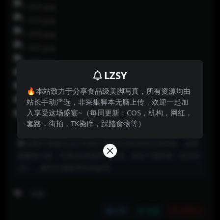
LZSY
🔥本站致力于分享食品级美脚写真，所有资源均由
站长手动严选，非采集脚本无脑上传，欢迎一起加
入享受这场盛宴~（每周更新：COS，机构，网红，
套路，街拍，TK挠痒，踩踏食物等）
如图片视频无法正常显示请更换浏览器和切换网络，如视
频播放卡顿，可用QQ和搜狗浏览器，或先下载再看（夸克和
UC），都不行请联系站长处理。
水淼
分享
收藏
点赞(
55
)