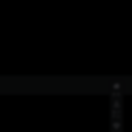
首页
用户
中心