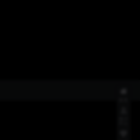
首页
用户
中心